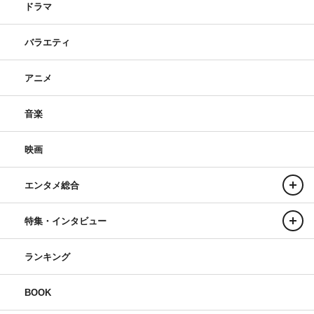
ドラマ
バラエティ
アニメ
音楽
映画
エンタメ総合
特集・インタビュー
ランキング
BOOK