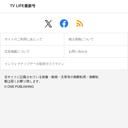
TV LIFE最新号
サイトのご利用にあたって
個人情報について
広告掲載について
お問い合わせ
インフォマティブデータ取得ガイドライン
当サイトに記載されている画像・動画・文章等の無断転用・無断転
載は固くお断り致します。
© ONE PUBLISHING