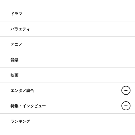
ドラマ
バラエティ
アニメ
音楽
映画
エンタメ総合
特集・インタビュー
ランキング