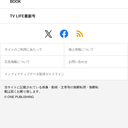
BOOK
TV LIFE最新号
サイトのご利用にあたって
個人情報について
広告掲載について
お問い合わせ
インフォマティブデータ取得ガイドライン
当サイトに記載されている画像・動画・文章等の無断転用・無断転
載は固くお断り致します。
© ONE PUBLISHING