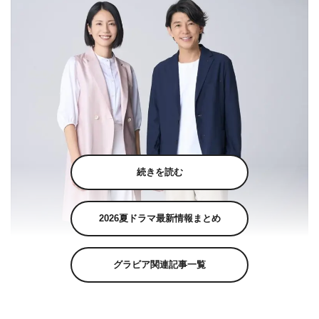
続きを読む
2026夏ドラマ最新情報まとめ
グラビア関連記事一覧