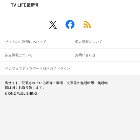
TV LIFE最新号
サイトのご利用にあたって
個人情報について
広告掲載について
お問い合わせ
インフォマティブデータ取得ガイドライン
当サイトに記載されている画像・動画・文章等の無断転用・無断転
載は固くお断り致します。
© ONE PUBLISHING