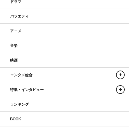
ドラマ
バラエティ
アニメ
音楽
映画
エンタメ総合
特集・インタビュー
ランキング
BOOK