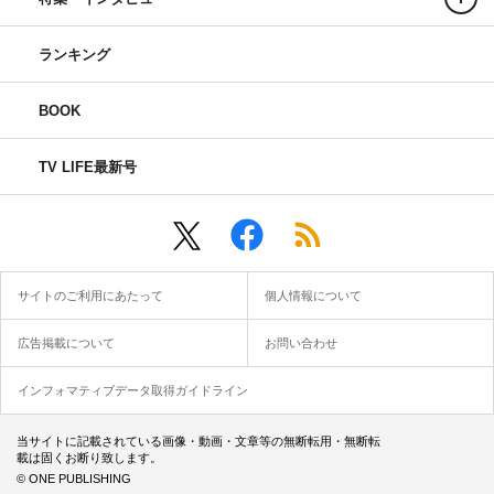
ランキング
BOOK
TV LIFE最新号
サイトのご利用にあたって
個人情報について
広告掲載について
お問い合わせ
インフォマティブデータ取得ガイドライン
当サイトに記載されている画像・動画・文章等の無断転用・無断転
載は固くお断り致します。
© ONE PUBLISHING