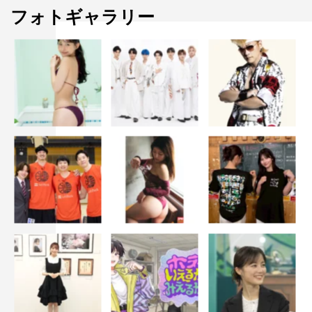
フォトギャラリー