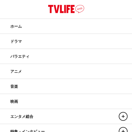
ホーム
ドラマ
バラエティ
アニメ
音楽
映画
エンタメ総合
特集・インタビュー