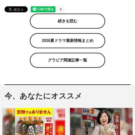
続きを読む
2026夏ドラマ最新情報まとめ
グラビア関連記事一覧
今、あなたにオススメ