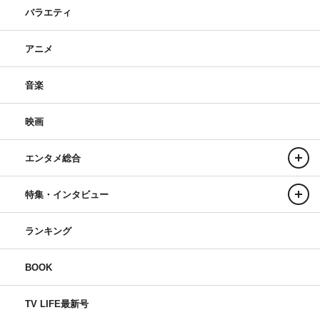
バラエティ
アニメ
音楽
映画
エンタメ総合
特集・インタビュー
ランキング
BOOK
TV LIFE最新号