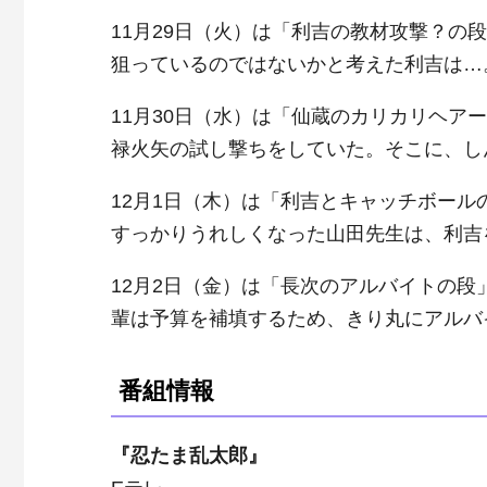
11月29日（火）は「利吉の教材攻撃？
狙っているのではないかと考えた利吉は…
11月30日（水）は「仙蔵のカリカリヘ
禄火矢の試し撃ちをしていた。そこに、し
12月1日（木）は「利吉とキャッチボー
すっかりうれしくなった山田先生は、利吉
12月2日（金）は「長次のアルバイトの
輩は予算を補填するため、きり丸にアルバ
番組情報
『忍たま乱太郎』