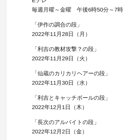
Eテレ
毎週月曜～金曜 午後6時50分～7時
「伊作の調合の段」
2022年11月28日（月）
「利吉の教材攻撃？の段」
2022年11月29日（火）
「仙蔵のカリカリヘアーの段」
2022年11月30日（水）
「利吉とキャッチボールの段」
2022年12月1日（木）
「長次のアルバイトの段」
2022年12月2日（金）