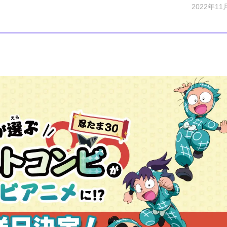
2022年11