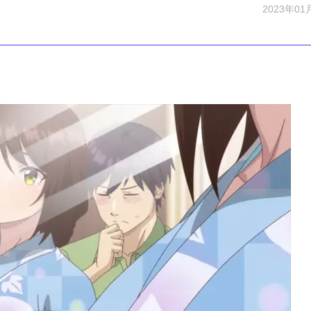
2023年01