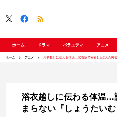
ホーム
ドラマ
バラエティ
アニメ
ホーム
アニメ
浴衣越しに伝わる体温…試着室で密着した2人の興奮
浴衣越しに伝わる体温…
まらない『しょうたいむ