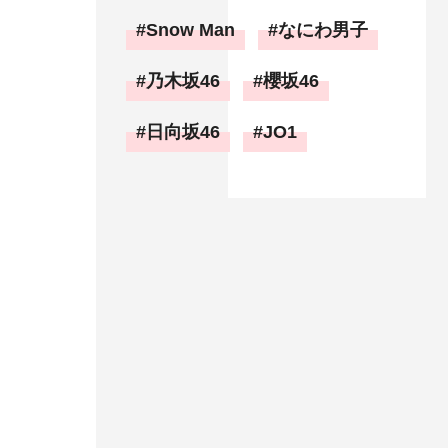
Snow Man
なにわ男子
乃木坂46
櫻坂46
日向坂46
JO1