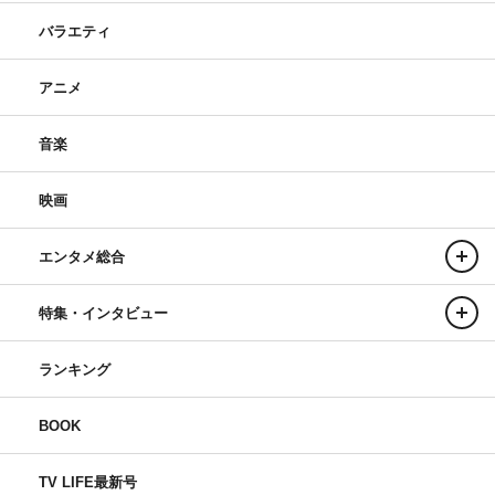
バラエティ
アニメ
音楽
映画
エンタメ総合
特集・インタビュー
ランキング
BOOK
TV LIFE最新号