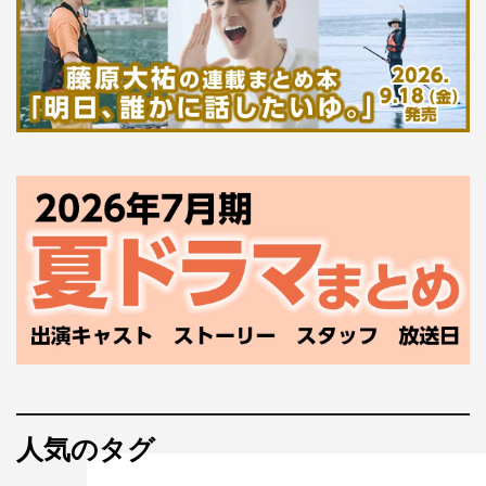
人気のタグ