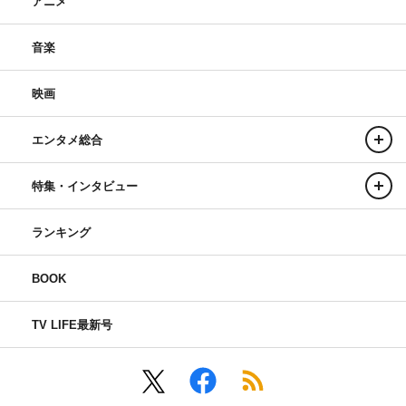
アニメ
音楽
映画
エンタメ総合
特集・インタビュー
ランキング
BOOK
TV LIFE最新号