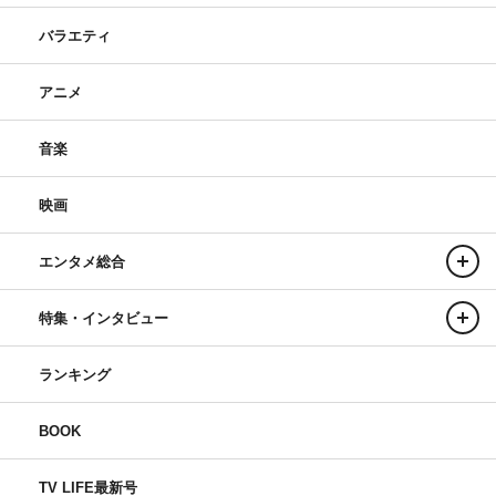
バラエティ
アニメ
音楽
映画
エンタメ総合
特集・インタビュー
ランキング
BOOK
TV LIFE最新号