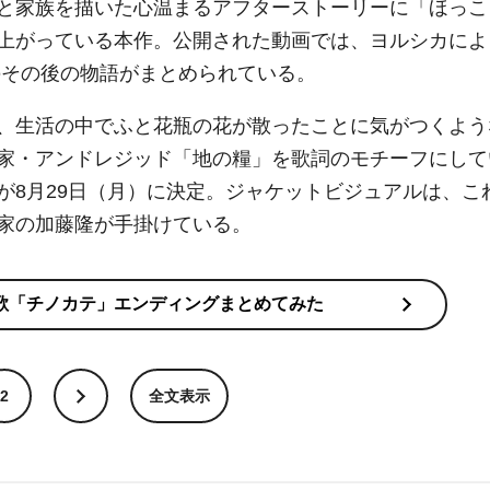
と家族を描いた心温まるアフターストーリーに「ほっこ
上がっている本作。公開された動画では、ヨルシカによ
のその後の物語がまとめられている。
、生活の中でふと花瓶の花が散ったことに気がつくよう
家・アンドレジッド「地の糧」を歌詞のモチーフにして
が8月29日（月）に決定。ジャケットビジュアルは、こ
家の加藤隆が手掛けている。
歌「チノカテ」エンディングまとめてみた
2
全文表示