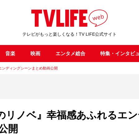
テレビがもっと楽しくなる！TV LIFE公式サイト
音楽
映画
エンタメ総合
特集・インタビ
エンディングシーンまとめ動画公開
のリノベ』幸福感あふれるエン
公開