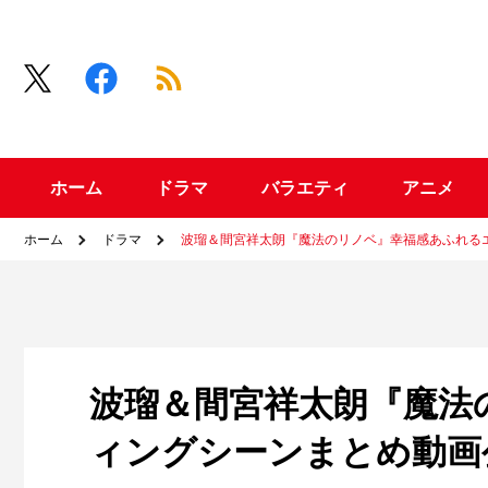
ホーム
ドラマ
バラエティ
アニメ
ホーム
ドラマ
波瑠＆間宮祥太朗『魔法のリノベ』幸福感あふれる
波瑠＆間宮祥太朗『魔法
ィングシーンまとめ動画