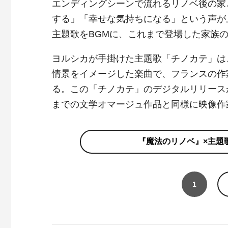
エンディングシーンで流れるリノベ後の家
する」「幸せな気持ちになる」という声が
主題歌をBGMに、これまで登場した家族
ヨルシカが手掛けた主題歌「チノカテ」は
情景をイメージした楽曲で、フランスの作
る。この「チノカテ」のデジタルリリース
までの文学オマージュ作品と同様に映像作
『魔法のリノベ』×主題
1