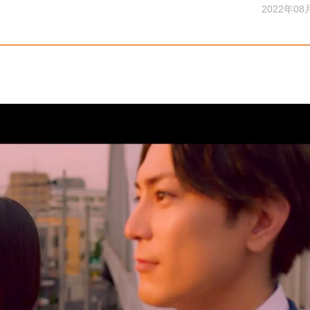
2022年08