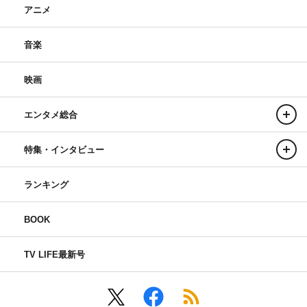
アニメ
音楽
映画
エンタメ総合
特集・インタビュー
ランキング
BOOK
TV LIFE最新号