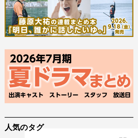
人気のタグ