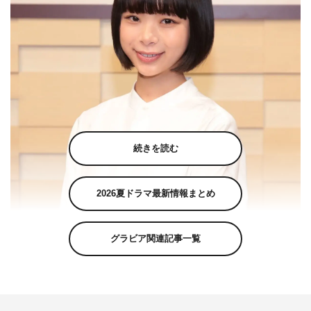
続きを読む
2026夏ドラマ最新情報まとめ
グラビア関連記事一覧