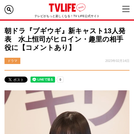
テレビがもっと楽しくなる！TV LIFE公式サイト
朝ドラ『ブギウギ』新キャスト13人発
表 水上恒司がヒロイン・趣里の相手
役に【コメントあり】
ドラマ
2023年02月14日