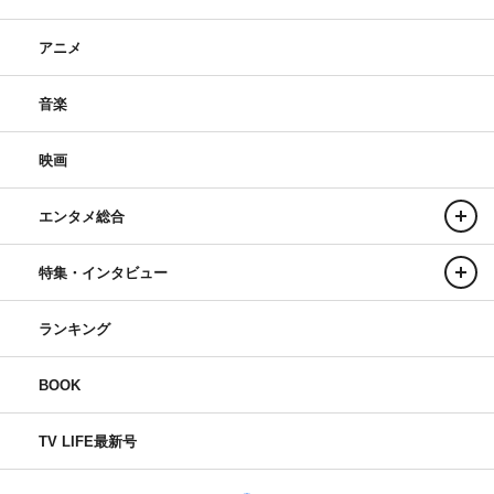
アニメ
音楽
映画
エンタメ総合
特集・インタビュー
ランキング
BOOK
TV LIFE最新号