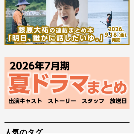
人気のタグ