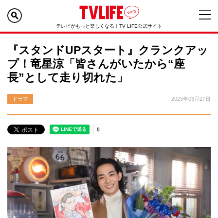
テレビがもっと楽しくなる！TV LIFE公式サイト
『スタンドUPスタート』クランクアッ
プ！竜星涼「皆さんがいたから“座
長”として走り切れた」
ドラマ
2023年03月27日