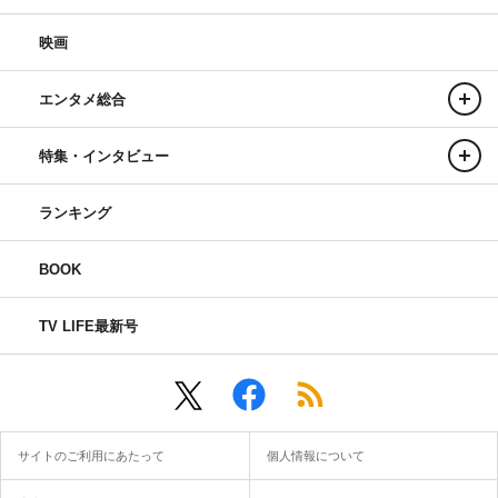
映画
エンタメ総合
特集・インタビュー
ランキング
BOOK
TV LIFE最新号
サイトのご利用にあたって
個人情報について