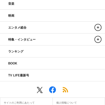
音楽
映画
エンタメ総合
特集・インタビュー
ランキング
BOOK
TV LIFE最新号
サイトのご利用にあたって
個人情報について