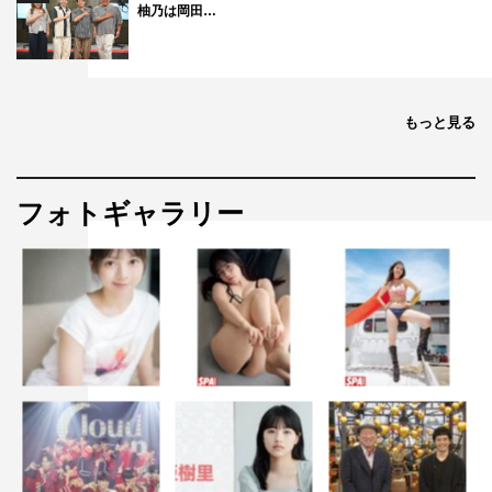
柚乃は岡田…
もっと見る
フォトギャラリー