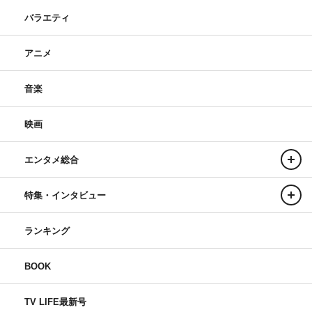
バラエティ
アニメ
音楽
映画
エンタメ総合
特集・インタビュー
ランキング
BOOK
TV LIFE最新号