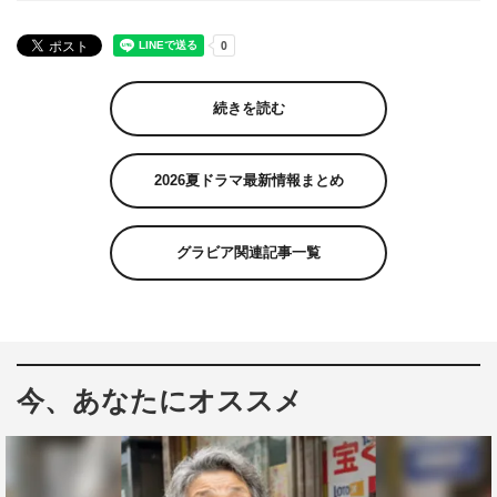
続きを読む
2026夏ドラマ最新情報まとめ
グラビア関連記事一覧
今、あなたにオススメ