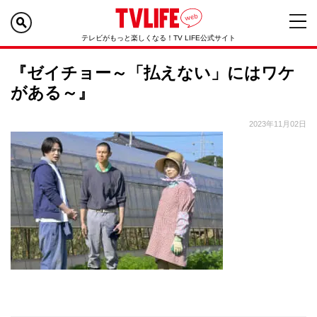
テレビがもっと楽しくなる！TV LIFE公式サイト
『ゼイチョー～「払えない」にはワケ
がある～』
2023年11月02日