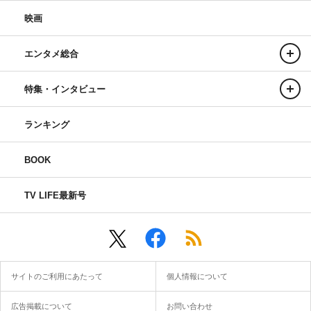
映画
エンタメ総合
特集・インタビュー
ランキング
BOOK
TV LIFE最新号
サイトのご利用にあたって
個人情報について
広告掲載について
お問い合わせ