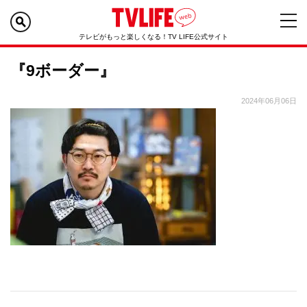
テレビがもっと楽しくなる！TV LIFE公式サイト
『9ボーダー』
2024年06月06日