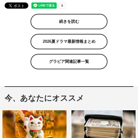
続きを読む
2026夏ドラマ最新情報まとめ
グラビア関連記事一覧
今、あなたにオススメ