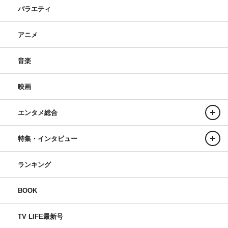
バラエティ
アニメ
音楽
映画
エンタメ総合
特集・インタビュー
ランキング
BOOK
TV LIFE最新号