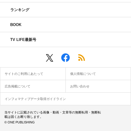
ランキング
BOOK
TV LIFE最新号
サイトのご利用にあたって
個人情報について
広告掲載について
お問い合わせ
インフォマティブデータ取得ガイドライン
当サイトに記載されている画像・動画・文章等の無断転用・無断転
載は固くお断り致します。
© ONE PUBLISHING