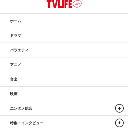
ホーム
ドラマ
バラエティ
アニメ
音楽
映画
エンタメ総合
特集・インタビュー