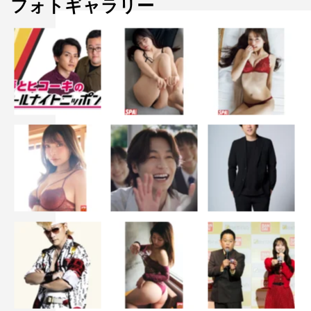
フォトギャラリー