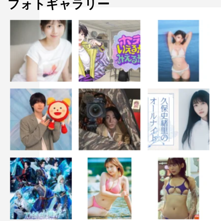
フォトギャラリー