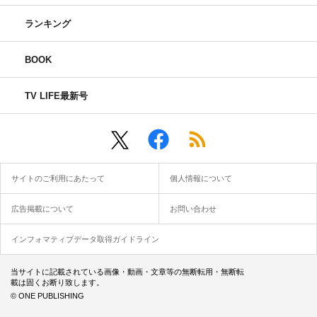
ランキング
BOOK
TV LIFE最新号
サイトのご利用にあたって
個人情報について
広告掲載について
お問い合わせ
インフォマティブデータ取得ガイドライン
当サイトに記載されている画像・動画・文章等の無断転用・無断転
載は固くお断り致します。
© ONE PUBLISHING