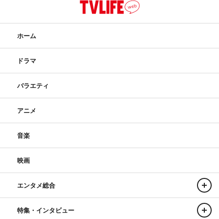
ホーム
ドラマ
バラエティ
アニメ
音楽
映画
エンタメ総合
特集・インタビュー