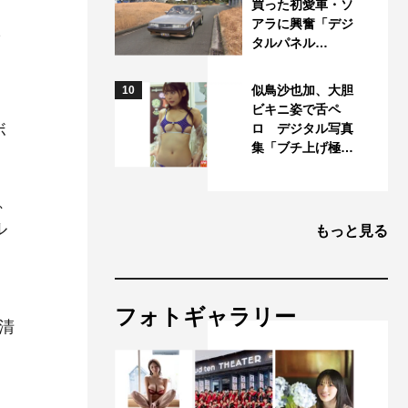
、
買った初愛車・ソ
アラに興奮「デジ
も
タルパネル…
似鳥沙也加、大胆
10
ビキニ姿で舌ペ
ボ
ロ デジタル写真
集「ブチ上げ極…
、
ル
もっと見る
フォトギャラリー
清