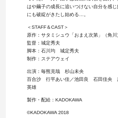
はや繭子の成長に追いつけない自分を感じ
にも破綻がきたし始める…。
＜STAFF＆CAST＞
原作：サタミシュウ「おまえ次第」（角川
監督：城定秀夫
脚本：石川均 城定秀夫
制作：ステアウェイ
出演：毎熊克哉 杉山未央
百合沙 行平あい佳／池田良 石田佳央 
英雄
製作・配給：KADOKAWA
©KADOKAWA 2018