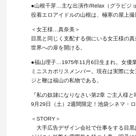
●山根千芽…主な出演作/Relax（グラ
役着エロアイドルの山根は、極寒の屋上撮
＜女王様…真奈美＞
目黒と同じく支配する側にいる女王様の真
世界への扉を開ける。
●福山理子…1975年11月6日生まれ。
ミニスカポリスメンバー。現在は実際に女
ジと鞭は福山の私物である。
『私の奴隷になりなさい第2章 ご主人様と
9月29日（土）2週間限定！池袋シネマ・
＜STORY＞
大手広告デザイン会社で仕事をする目黒