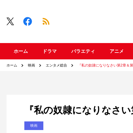
ホーム
ドラマ
バラエティ
アニメ
ホーム
映画
エンタメ総合
『私の奴隷になりなさい第2章＆
『私の奴隷になりなさい
映画