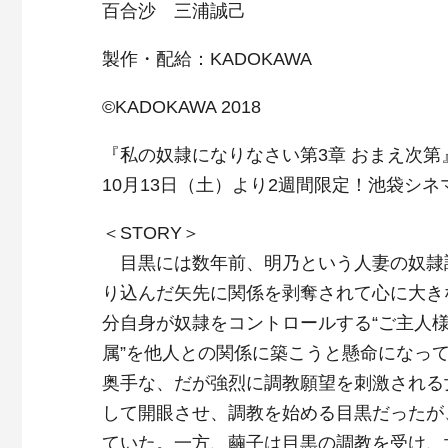
百合沙 三浦誠己
製作・配給：KADOKAWA
©KADOKAWA 2018
『私の奴隷になりなさい第3章 おまえ次第
10月13日（土）より2週間限定！池袋シ
＜STORY＞
目黒には数年前、明乃という人妻の奴隷
り込んだ矢先に関係を剥奪されて心に大き
分自身が奴隷をコントロールする“ご主人様
属”を他人との関係に築こうと懸命になっ
奥手な、だが強烈に調教願望を刺激される
して開眼させ、調教を始める目黒だったが
ていた。一方、繭子は目黒の調教を受け、