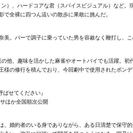
ビジョン）、ハードコアな君（スパイスビジュアル）など。
影で全裸に四つん這いの散歩に果敢に挑んだ。
奈美。バーで調子に乗っていた男を容赦なく鞭打し、こ
女優業の他、趣味を活かした麻雀やオートバイでも活躍。初
王様の修行を積んでおり、今回劇中で使用されたボンデ
呼ばせてください』
ロサほか全国順次公開
は、婚約者のいる身でありながら、ある日清楚で保守的