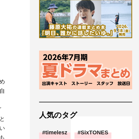
め
自
ど
人気のタグ
と
い
timelesz
SixTONES
も