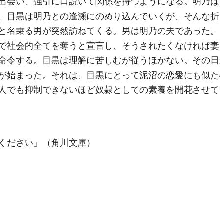
出会い、強引に口説いて関係を持つようになる。明乃は
、目黒は明乃との逢瀬にのめり込んでいくが、そんな折
と名乗る男が突然訪ねてくる。男は明乃の夫であった。
で社会的全てを奪うと宣言し、そうされたくなければ妻
命令する。目黒は理解に苦しむが従うほかない。その日
が始まった。それは、目黒にとって泥沼の恋愛にも似た
人でも抑制できないほど奴隷としての素養を開花させて
ください」（角川文庫）