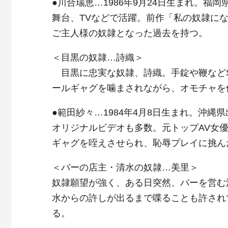
●川合瑞恵…1986年9月24日生まれ。
舞台、TVなどで活躍。前作「私の奴隷に
ご主人様の奴隷となった過去を持つ。
＜目黒の奴隷…詩織＞
目黒に忠実な奴隷、詩織。手錠や鞭などS
ールギャグを噛まされながら、オモチャを
●範田紗々…1984年4月8日生まれ。沖
オリジナルビデオも多数。元トップAV女
ギャグを咥えさせられ、恥辱プレイに挑ん
＜バーの店主・清水の奴隷…美里＞
奴隷願望が強く、ある日突然、バーを営む
水からの許しが出るまで喋ることも許され
る。