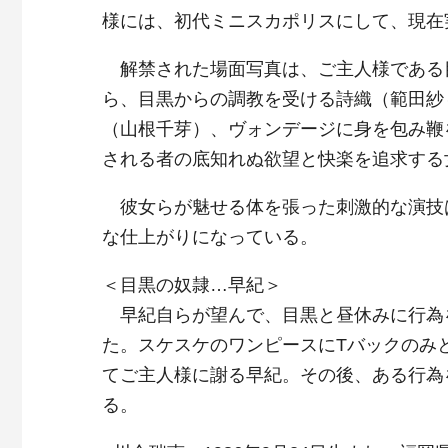
様には、初代ミニスカポリスにして、現在
解禁された場面写真は、ご主人様である
ら、目黒からの調教を受ける詩織（範田紗
（山根千芽）、ヴォンデージに身を包み鞭
される者の底知れぬ欲望と快楽を追求する
彼女らが魅せる体を張った刺激的な演技
な仕上がりになっている。
＜目黒の奴隷…早紀＞
早紀自らが望んで、目黒と昼休みに行為
た。スケスケのワンピースにTバックのみ
てご主人様に謝る早紀。その後、ある行為
る。