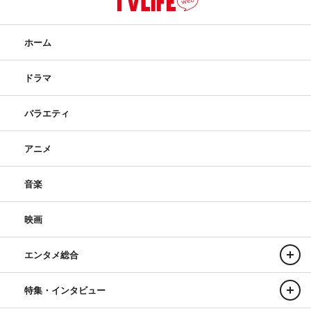
ホーム
ドラマ
バラエティ
アニメ
音楽
映画
エンタメ総合
特集・インタビュー