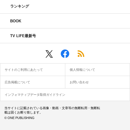
ランキング
BOOK
TV LIFE最新号
サイトのご利用にあたって
個人情報について
広告掲載について
お問い合わせ
インフォマティブデータ取得ガイドライン
当サイトに記載されている画像・動画・文章等の無断転用・無断転
載は固くお断り致します。
© ONE PUBLISHING