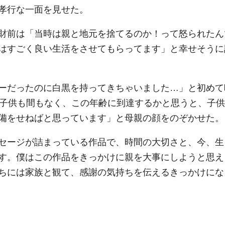
孝行な一面を見せた。
財前は「当時は親と地元を捨てるのか！って怒られたん
はすごく良い生活をさせてもらってます」と幸せそうに
ーだったのに白黒を持ってきちゃいました…」と初めて
の子供も間もなく、この年齢に到達するかと思うと、子供
備をせねばと思っています」と母親の顔をのぞかせた。
セージが詰まっている作品で、時間の大切さと、今、生
す。僕はこの作品をきっかけに親を大事にしようと思え
ちには家族と観て、感謝の気持ちを伝えるきっかけにな