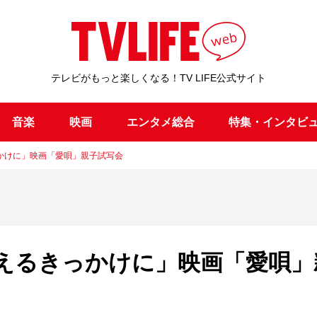
テレビがもっと楽しくなる！TV LIFE公式サイト
音楽
映画
エンタメ総合
特集・インタビ
かけに」映画「愛唄」親子試写会
えるきっかけに」映画「愛唄」