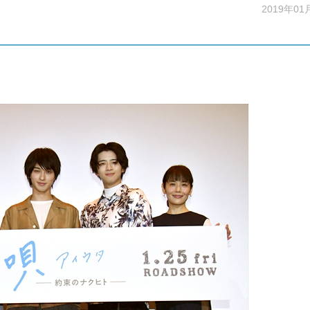
2019年01