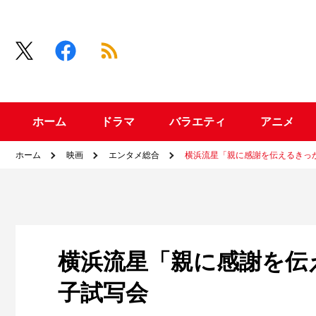
ホーム
ドラマ
バラエティ
アニメ
ホーム
映画
エンタメ総合
横浜流星「親に感謝を伝えるきっ
横浜流星「親に感謝を伝
子試写会