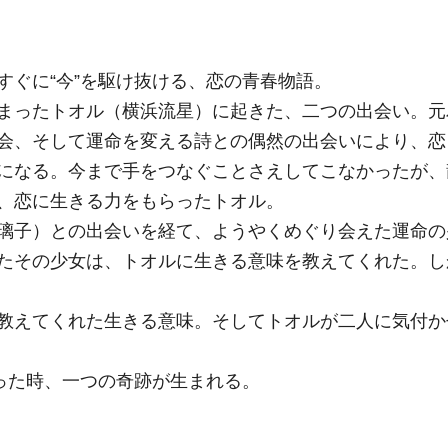
すぐに“今”を駆け抜ける、恋の青春物語。
まったトオル（横浜流星）に起きた、二つの出会い。元
会、そして運命を変える詩との偶然の出会いにより、恋
になる。今まで手をつなぐことさえしてこなかったが、
、恋に生きる力をもらったトオル。
璃子）との出会いを経て、ようやくめぐり会えた運命の
たその少女は、トオルに生きる意味を教えてくれた。し
教えてくれた生きる意味。そしてトオルが二人に気付か
なった時、一つの奇跡が生まれる。