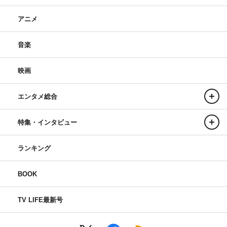
アニメ
音楽
映画
エンタメ総合
特集・インタビュー
ランキング
BOOK
TV LIFE最新号