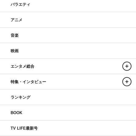
バラエティ
アニメ
音楽
映画
エンタメ総合
特集・インタビュー
ランキング
BOOK
TV LIFE最新号