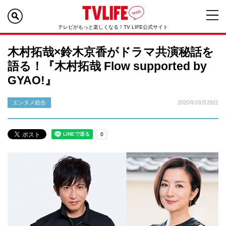
テレビがもっと楽しくなる！TV LIFE公式サイト
木村拓哉×鈴木京香がドラマ共演秘話を
語る！『木村拓哉 Flow supported by
GYAO!』
エンタメ総合
2020年09月29日