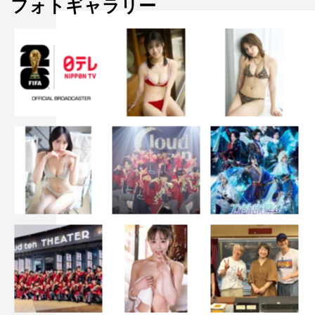
フォトギャラリー