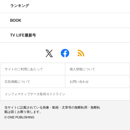
ランキング
BOOK
TV LIFE最新号
サイトのご利用にあたって
個人情報について
広告掲載について
お問い合わせ
インフォマティブデータ取得ガイドライン
当サイトに記載されている画像・動画・文章等の無断転用・無断転
載は固くお断り致します。
© ONE PUBLISHING