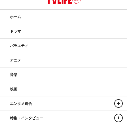
ホーム
ドラマ
バラエティ
アニメ
音楽
映画
エンタメ総合
特集・インタビュー