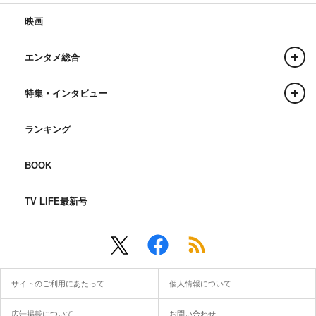
映画
エンタメ総合
特集・インタビュー
ランキング
BOOK
TV LIFE最新号
サイトのご利用にあたって
個人情報について
広告掲載について
お問い合わせ