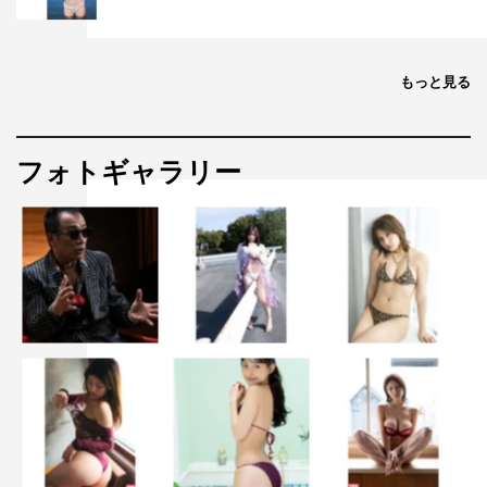
もっと見る
フォトギャラリー