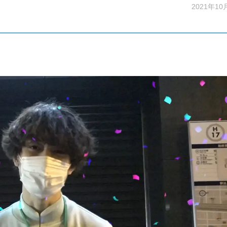
2021年10