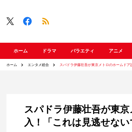
ホーム
ドラマ
バラエティ
アニメ
ホーム
エンタメ総合
スパドラ伊藤壮吾が東京メトロのホームドア
スパドラ伊藤壮吾が東京
入！「これは見逃せない