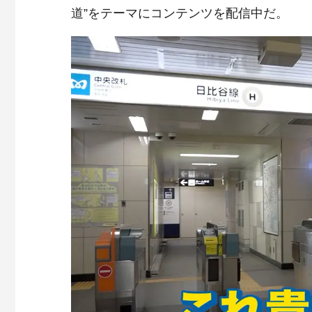
道”をテーマにコンテンツを配信中だ。