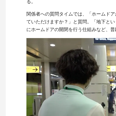
る。
関係者への質問タイムでは、「ホームドア
ていただけますか？」と質問。「地下とい
にホームドアの開閉を行う仕組みなど、普