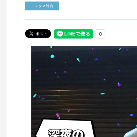
エンタメ総合