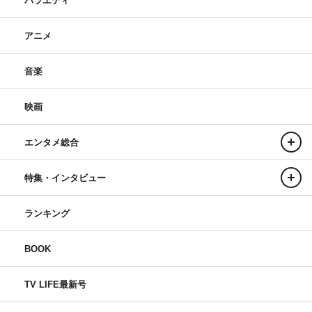
バラエティ
アニメ
音楽
映画
エンタメ総合
特集・インタビュー
ランキング
BOOK
TV LIFE最新号