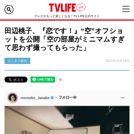
テレビがもっと楽しくなる！TV LIFE公式サイト
田辺桃子、『恋です！』“空”オフショ
ットを公開「空の部屋がミニマムすぎ
て思わず撮ってもらった」
エンタメ総合
2021年10月14日