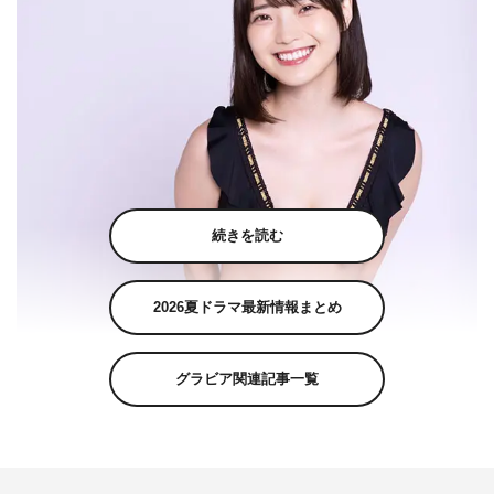
続きを読む
2026夏ドラマ最新情報まとめ
グラビア関連記事一覧