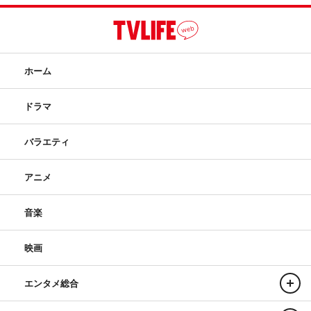
ホーム
ドラマ
バラエティ
アニメ
音楽
映画
エンタメ総合