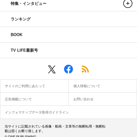
特集・インタビュー
ランキング
BOOK
TV LIFE最新号
サイトのご利用にあたって
個人情報について
広告掲載について
お問い合わせ
インフォマティブデータ取得ガイドライン
当サイトに記載されている画像・動画・文章等の無断転用・無断転
載は固くお断り致します。
© ONE PUBLISHING