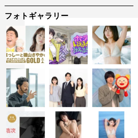
フォトギャラリー