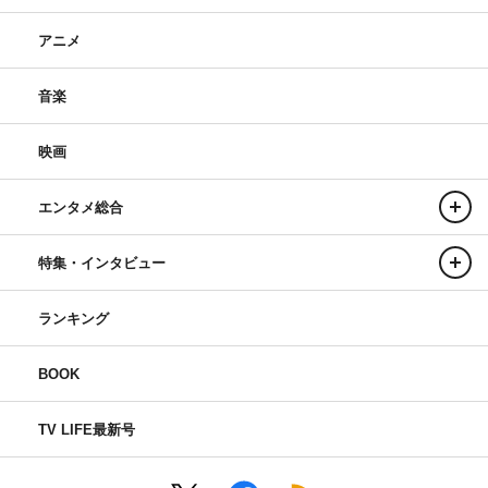
アニメ
音楽
映画
エンタメ総合
特集・インタビュー
ランキング
BOOK
TV LIFE最新号