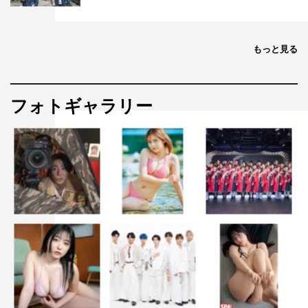
もっと見る
フォトギャラリー