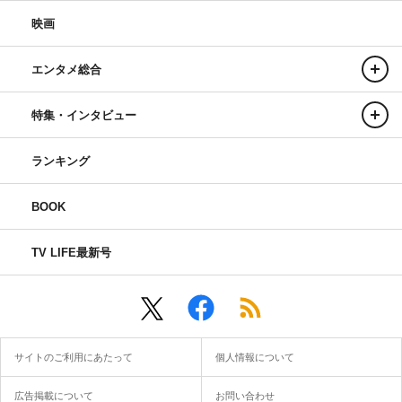
映画
エンタメ総合
特集・インタビュー
ランキング
BOOK
TV LIFE最新号
サイトのご利用にあたって
個人情報について
広告掲載について
お問い合わせ