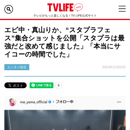
テレビがもっと楽しくなる！TV LIFE公式サイト
エビ中・真山りか、“スタプラフェ
ス”集合ショットを公開「スタプラは最
強だと改めて感じました」「本当にサ
イコーの時間でした」
エンタメ総合
2021年11月01日