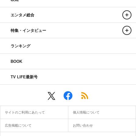
エンタメ総合
特集・インタビュー
ランキング
BOOK
TV LIFE最新号
サイトのご利用にあたって
個人情報について
広告掲載について
お問い合わせ