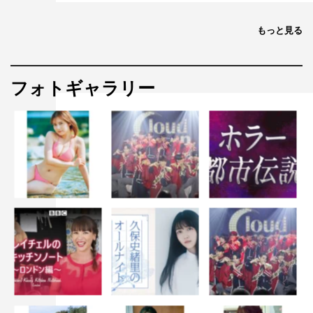
もっと見る
フォトギャラリー