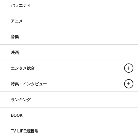
バラエティ
アニメ
音楽
映画
エンタメ総合
特集・インタビュー
ランキング
BOOK
TV LIFE最新号