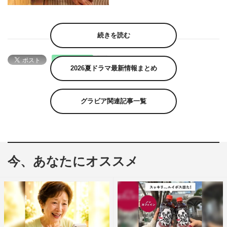
続きを読む
2026夏ドラマ最新情報まとめ
グラビア関連記事一覧
今、あなたにオススメ