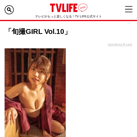
テレビがもっと楽しくなる！TV LIFE公式サイト
「旬撮GIRL Vol.10」
2022年02月14日