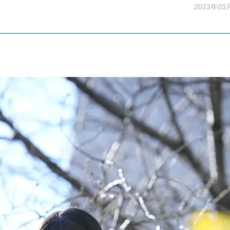
2023年03