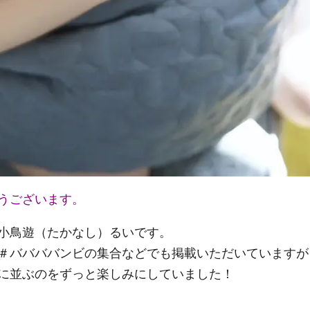
うございます。
小鳥遊（たかなし）るいです。
＃ババババンビの集合などでも掲載いただいていますが
に並ぶのをずっと楽しみにしていました！