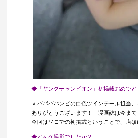
◆「ヤングチャンピオン」初掲載おめでと
＃ババババンビの白色ツインテール担当、
ありがとうございます！ 漫画誌は今まで
今回はソロでの初掲載ということで、店頭
◆どんな撮影でしたか？