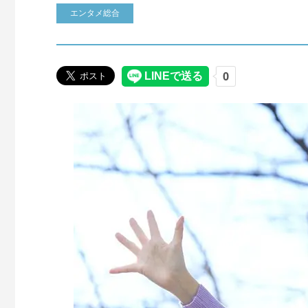
エンタメ総合