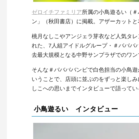
ゼロイチファミリア
所属の小鳥遊るい（＃
ン」（秋田書店）に掲載。アザーカットと
桃月なしこやアンジェラ芽衣など人気タレ
れた、7人組アイドルグループ・＃ババババ
去最大規模となる中野サンプラザでのワン
そんな＃ババババンビで白色担当の小鳥遊
いうことで、店頭に並ぶのをずっと楽しみ
しこへの思いまでインタビューで語ってい
小鳥遊るい インタビュー