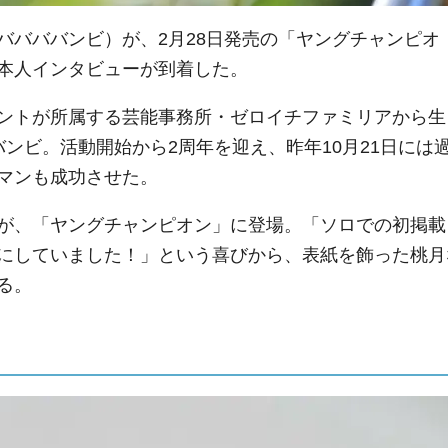
ババババンビ）が、2月28日発売の「ヤングチャンピオ
本人インタビューが到着した。
ントが所属する芸能事務所・ゼロイチファミリアから生
ンビ。活動開始から2周年を迎え、昨年10月21日には
マンも成功させた。
が、「ヤングチャンピオン」に登場。「ソロでの初掲載
にしていました！」という喜びから、表紙を飾った桃月
る。