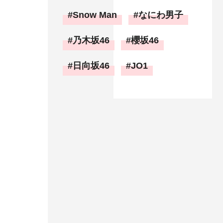
Snow Man
なにわ男子
乃木坂46
櫻坂46
日向坂46
JO1