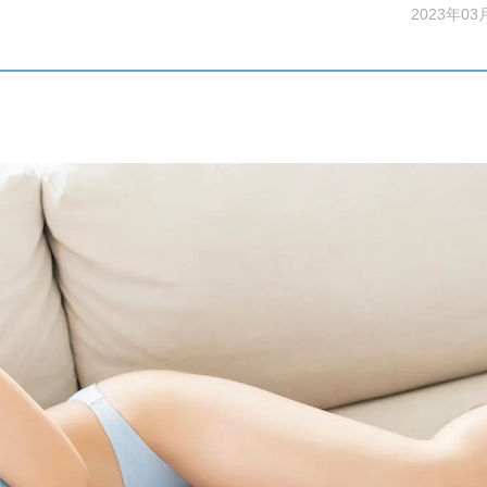
2023年03