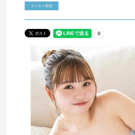
エンタメ総合