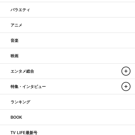
バラエティ
アニメ
音楽
映画
エンタメ総合
特集・インタビュー
ランキング
BOOK
TV LIFE最新号