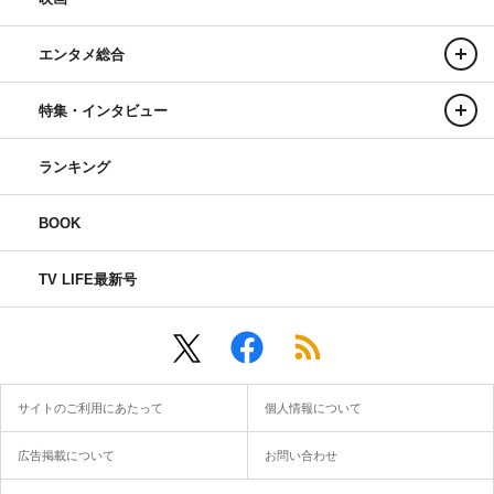
エンタメ総合
特集・インタビュー
ランキング
BOOK
TV LIFE最新号
サイトのご利用にあたって
個人情報について
広告掲載について
お問い合わせ