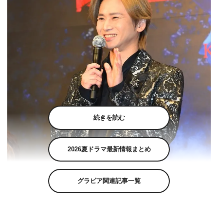
続きを読む
2026夏ドラマ最新情報まとめ
グラビア関連記事一覧