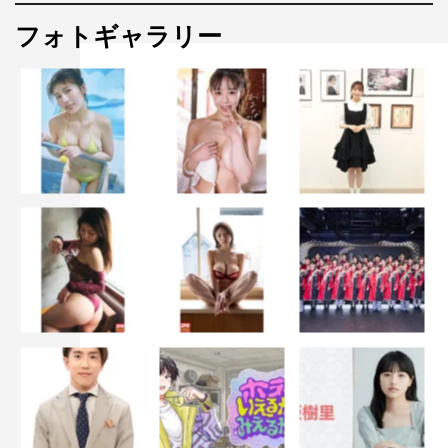
身が引き締まる思いです」と心境を明かした。
フォトギャラリー