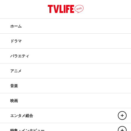
ホーム
ドラマ
バラエティ
アニメ
音楽
映画
エンタメ総合
特集・インタビュー