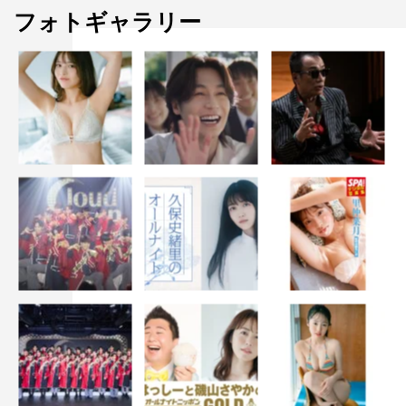
フォトギャラリー