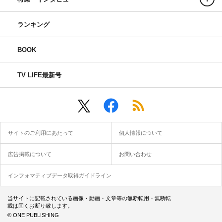
ランキング
BOOK
TV LIFE最新号
サイトのご利用にあたって
個人情報について
広告掲載について
お問い合わせ
インフォマティブデータ取得ガイドライン
当サイトに記載されている画像・動画・文章等の無断転用・無断転
載は固くお断り致します。
© ONE PUBLISHING