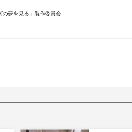
ズの夢を見る」製作委員会