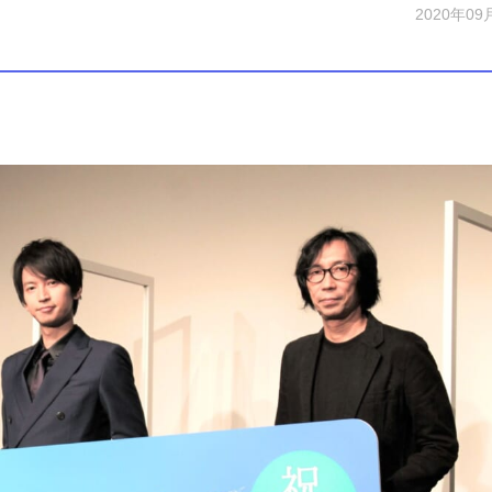
2020年09