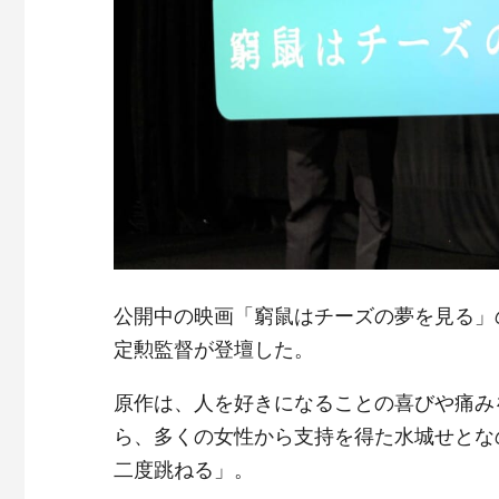
公開中の映画「窮鼠はチーズの夢を見る」
定勲監督が登壇した。
原作は、人を好きになることの喜びや痛み
ら、多くの女性から支持を得た水城せとな
二度跳ねる」。