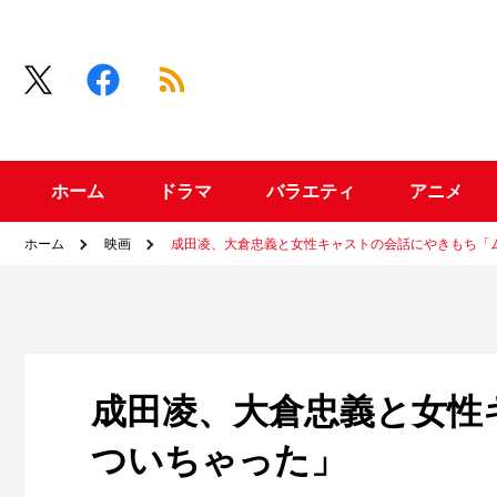
ホーム
ドラマ
バラエティ
アニメ
ホーム
映画
成田凌、大倉忠義と女性キャストの会話にやきもち「
成田凌、大倉忠義と女性
ついちゃった」