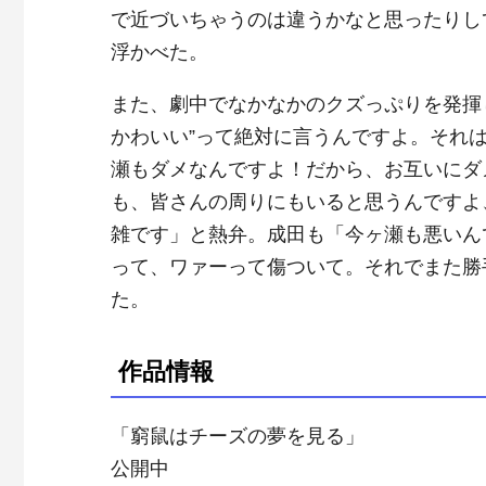
で近づいちゃうのは違うかなと思ったりし
浮かべた。
また、劇中でなかなかのクズっぷりを発揮
かわいい”って絶対に言うんですよ。それ
瀬もダメなんですよ！だから、お互いにダ
も、皆さんの周りにもいると思うんですよ
雑です」と熱弁。成田も「今ヶ瀬も悪いん
って、ワァーって傷ついて。それでまた勝手
た。
作品情報
「窮鼠はチーズの夢を見る」
公開中