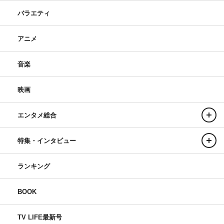
バラエティ
アニメ
音楽
映画
エンタメ総合
特集・インタビュー
ランキング
BOOK
TV LIFE最新号