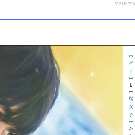
2021年09