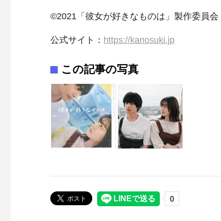
©2021「彼女が好きなものは」製作委員会
公式サイト：
https://kanosuki.jp
この記事の写真