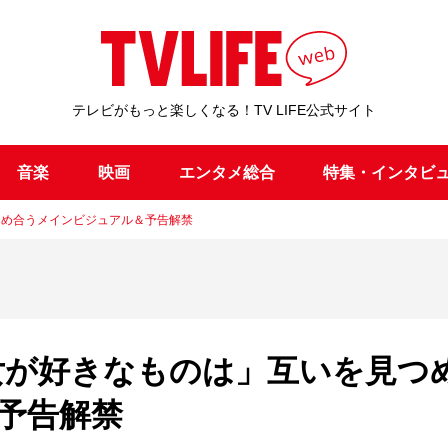
テレビがもっと楽しくなる！TV LIFE公式サイト
音楽
映画
エンタメ総合
特集・インタビ
つめ合うメインビジュアル＆予告解禁
女が好きなものは」互いを見つ
予告解禁