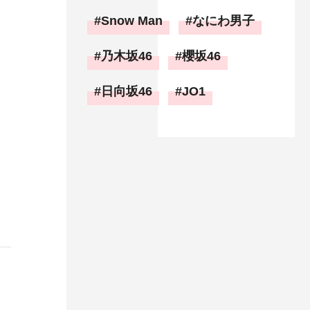
Snow Man
なにわ男子
乃木坂46
櫻坂46
日向坂46
JO1