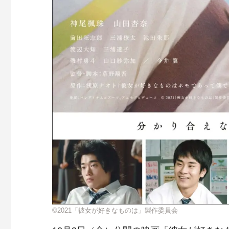
©2021「彼女が好きなものは」製作委員会