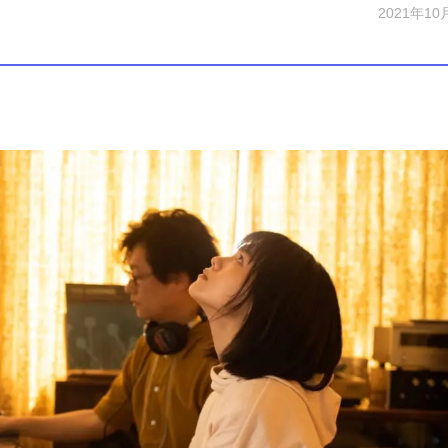
2021年10