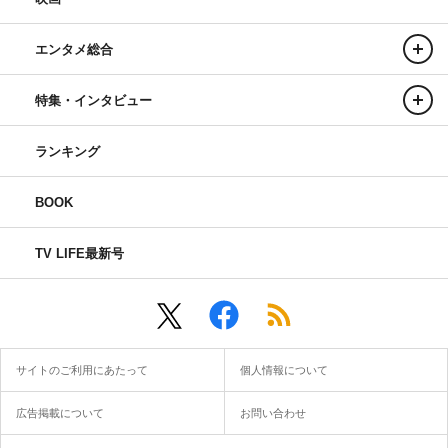
エンタメ総合
特集・インタビュー
ランキング
BOOK
TV LIFE最新号
サイトのご利用にあたって
個人情報について
広告掲載について
お問い合わせ