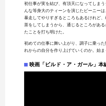
初仕事が実を結び、有頂天になってしまう
んな等身大のティーンを演じたビーニーは
暴走してやりすぎるところもあるけれど、
茶をしてしまうから、通じるところがある
たことを打ち明けた。
初めての仕事に舞い上がり、調子に乗った
れからの自分を作り上げていくのか。始ま
映画「ビルド・ア・ガール」本