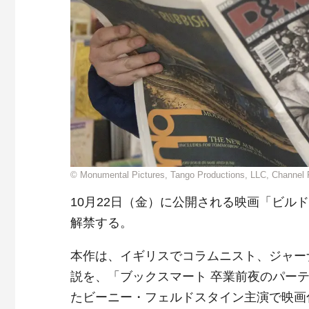
© Monumental Pictures, Tango Productions, LLC, Channel F
10月22日（金）に公開される映画「ビル
解禁する。
本作は、イギリスでコラムニスト、ジャー
説を、「ブックスマート 卒業前夜のパー
たビーニー・フェルドスタイン主演で映画