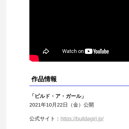
作品情報
「ビルド・ア・ガール」
2021年10月22日（金）公開
公式サイト：
https://buildagirl.jp/