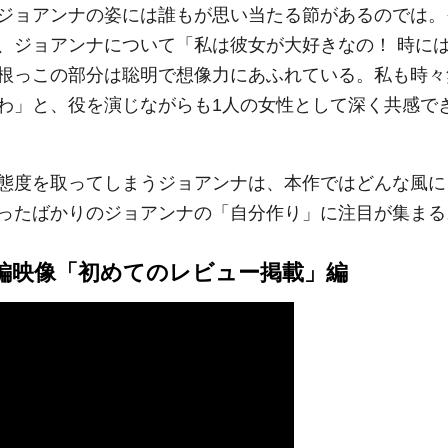
ジョアンナの姿には誰もが思い当たる節があるのでは。
、ジョアンナについて「私は彼女が大好きなの！ 時に
根っこの部分は聡明で想像力にあふれている。私も時々
わ」と、役を演じながらも1人の女性として深く共感で
態度を取ってしまうジョアンナは、本作ではどんな風に
ったばかりのジョアンナの「自分作り」に注目が集まる
編映像「初めてのレビュー掲載」編