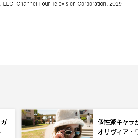
 LLC, Channel Four Television Corporation, 2019
・ガ
個性派キャラ
解
オリヴィア・