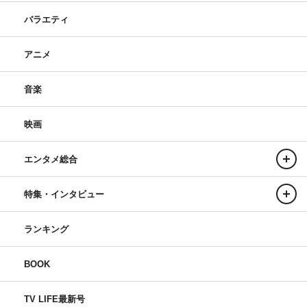
バラエティ
アニメ
音楽
映画
エンタメ総合
特集・インタビュー
ランキング
BOOK
TV LIFE最新号