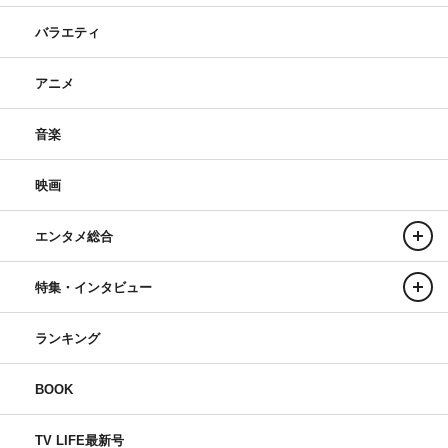
バラエティ
アニメ
音楽
映画
エンタメ総合
特集・インタビュー
ランキング
BOOK
TV LIFE最新号