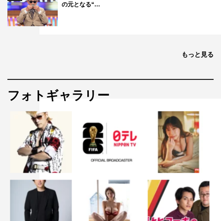
の元となる“…
もっと見る
フォトギャラリー