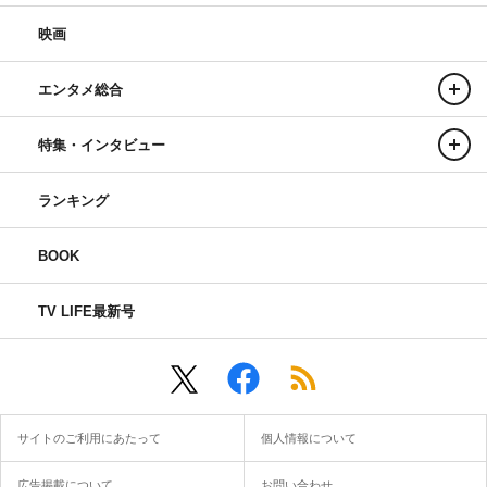
映画
エンタメ総合
特集・インタビュー
ランキング
BOOK
TV LIFE最新号
サイトのご利用にあたって
個人情報について
広告掲載について
お問い合わせ