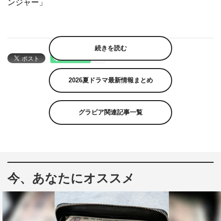
ンジャー」
続きを読む
2026夏ドラマ最新情報まとめ
グラビア関連記事一覧
今、あなたにオススメ