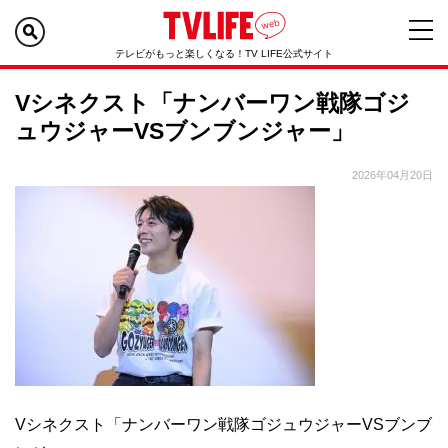
テレビがもっと楽しくなる！TV LIFE公式サイト
Vシネクスト「ナンバーワン戦隊ゴジ
ュウジャーVSブンブンジャー」
2026年04月20日
Vシネクスト「ナンバーワン戦隊ゴジュウジャーVSブンブ