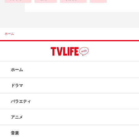
ホーム
ホーム
ドラマ
バラエティ
アニメ
音楽